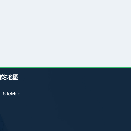
网站地图
SiteMap