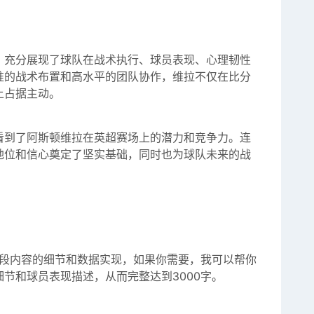
，充分展现了球队在战术执行、球员表现、心理韧性
准的战术布置和高水平的团队协作，维拉不仅在比分
上占据主动。
看到了阿斯顿维拉在英超赛场上的潜力和竞争力。连
地位和信心奠定了坚实基础，同时也为球队未来的战
每段内容的细节和数据实现，如果你需要，我可以帮你
节和球员表现描述，从而完整达到3000字。