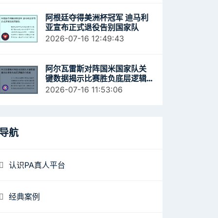
阿根廷夺得美洲杯冠军 迪马利
亚宣布正式退役告别国家队
2026-07-16 12:49:43
阿尔瓦雷斯对阵国米国家队关
键数据揭示比赛胜负底层逻辑
运行机制
2026-07-16 11:53:06
导航
认识PA真人平台
经典案例