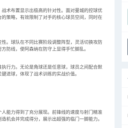
，战术布置显示出极高的针对性。面对曼城的控球优
合的策略，有效限制了对手的核心球员空间，同时在
变性。球队在不同比赛阶段调整阵型，灵活切换攻防
对方防线，使阿森纳在防守上显得手忙脚乱。
准执行力。无论是角球还是任意球，球员之间配合默
关键进球，体现了战术训练的实战价值。
个人能力得到了充分展现。前锋线的速度与射门精准
创造机会并完成得分，展示出超强的临门一脚能力。