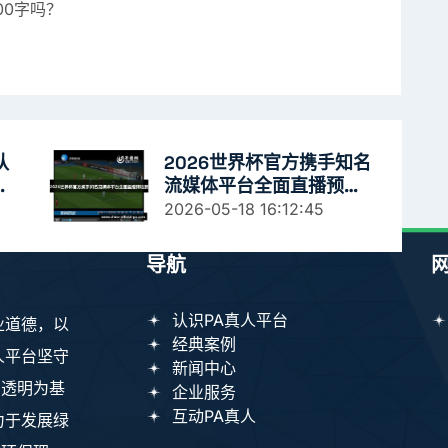
00字吗？
队
2026世界杯官方携手知名
接
流媒体平台全面直播预选
赛
2026-05-18 16:12:45
导航
认识PA真人平台
业道德，以
经典案例
人平台坚守
新闻中心
和透明为基
企业服务
互动PA真人
力于发展绿