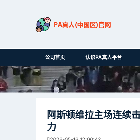
公司首页
认识PA真人平台
阿斯顿维拉主场连续
力
2026-05-16 12:00:43