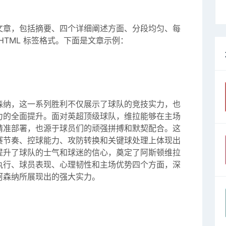
文章，包括摘要、四个详细阐述方面、分段均匀、每
HTML 标签格式。下面是文章示例：
森纳，这一系列胜利不仅展示了球队的竞技实力，也
力的全面提升。面对英超顶级球队，维拉能够在主场
精准部署，也源于球员们的顽强拼搏和默契配合。这
赛节奏、控球能力、攻防转换和关键球处理上体现出
提升了球队的士气和球迷的信心，奠定了阿斯顿维拉
执行、球员表现、心理韧性和主场优势四个方面，深
阿森纳所展现出的强大实力。