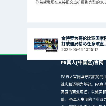
你希望我现在直接把文章扩展到完整的30
金特罗为哥伦比亚国家
打破僵局精彩任意球直
破门助力领先
2026-05-16 10:15:17
PA真人(中国区)官网
PA真人官网坚守高度的商
诚实和透明为基础。PA真
高度的商业道德，以诚实
础。PA真人集团的企业致