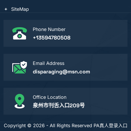
SiteMap
Phone Number
+13594780508
Email Address
disparaging@msn.com
Office Location
泉州市刊舌入口209号
Copyright © 2026 - All Rights Reserved
PA真人登录入口