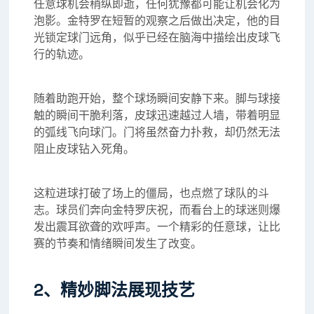
任意球机会稍纵即逝，任何犹豫都可能让机会化为
泡影。金特罗在短暂的观察之后做出决定，他的目
光锁定球门远角，似乎已经在脑海中描绘出皮球飞
行的轨迹。
随着助跑开始，整个球场瞬间安静下来。脚与球接
触的瞬间干脆利落，皮球迅速越过人墙，带着明显
的弧线飞向球门。门将虽然奋力扑救，却仍然无法
阻止皮球钻入死角。
这粒进球打破了场上的僵局，也点燃了球队的斗
志。球员们奔向金特罗庆祝，而看台上的球迷则爆
发出震耳欲聋的欢呼声。一个精彩的任意球，让比
赛的节奏和情绪瞬间发生了改变。
2、精妙脚法展现技艺