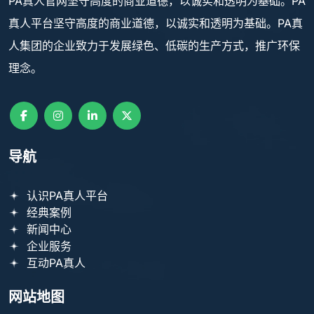
PA真人官网坚守高度的商业道德，以诚实和透明为基础。PA
真人平台坚守高度的商业道德，以诚实和透明为基础。PA真
人集团的企业致力于发展绿色、低碳的生产方式，推广环保
理念。
导航
认识PA真人平台
经典案例
新闻中心
企业服务
互动PA真人
网站地图