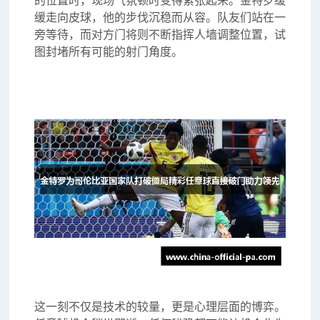
的位置时，现场气氛顿时变得紧张起来。金特罗缓
缓走向皮球，他的步伐沉稳而从容。队友们站在一
旁等待，而对方门将则不断指挥人墙调整位置，试
图封堵所有可能的射门角度。
这一刻不仅是技术的较量，更是心理层面的博弈。