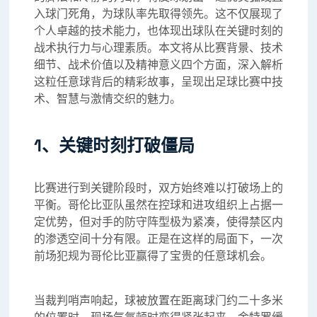
入球门死角，为球队率先取得领先。这不仅展现了
个人卓越的技术能力，也体现出球队在关键时刻的
战术执行力与心理素质。本文将从比赛背景、技术
细节、战术价值以及精神意义四个方面，深入解析
这粒任意球背后的精彩故事，呈现出足球比赛中技
术、智慧与激情交织的魅力。
1、关键时刻打破僵局
比赛进行到关键阶段时，双方始终难以打破场上的
平衡。哥伦比亚队虽然在控球和进攻组织上占据一
定优势，但对手的防守阵型极为紧凑，使得禁区内
的渗透空间十分有限。正是在这样的局面下，一次
前场犯规为哥伦比亚赢得了宝贵的任意球机会。
当裁判哨声响起，球被放置在距离球门约二十多米