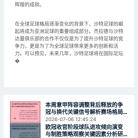
辉煌的成就。
在全球足球格局逐渐变化的背景下，沙特足球的崛
起将成为亚洲足球的重要组成部分。杰拉德与沙特
达曼俱乐部的合作不仅仅是为了提升沙特足球的竞
争力，更是为了为全球足球带来更多的创新和活
力。可以预见，未来几年，沙特足球将在国际足坛
�
本周意甲阵容调整背后释放的争
冠与换代关键信号解析赛场格局
走向
2026-07-06 12:45:24
欧冠收官阶段球队进攻倾向演变
与制胜策略观察关键因素分析研