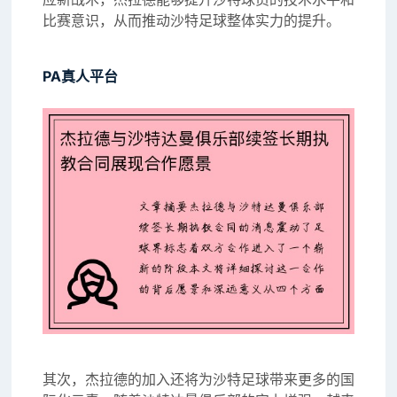
比赛意识，从而推动沙特足球整体实力的提升。
PA真人平台
其次，杰拉德的加入还将为沙特足球带来更多的国