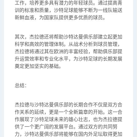
工作，培养更多具有潜力的年轻球员。通过提高青
训的标准和质量，沙特足球能够不断为一线队输送
新鲜血液，为国家队提供更多优质的球员。
其次，杰拉德还将帮助沙特达曼俱乐部建立起更加
科学和高效的管理体制。从战术分析到球员管理，
杰拉德将通过其在欧洲的丰富经验，帮助俱乐部提
升运营效率和专业化水平，为沙特足球的长期发展
奠定更加坚实的基础。
总结：
杰拉德与沙特达曼俱乐部的长期合作不仅是双方合
作关系的延续，更是一个全新篇章的开始。这一合
作展现了沙特足球未来的雄心壮志，也为杰拉德提
供了一个更广阔的发展平台。通过双方的共同努
力，沙特达曼俱乐部将能够在国内外足坛取得更加