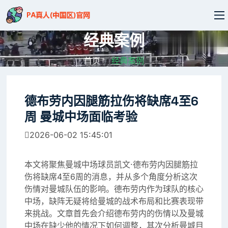
经典案例
首页
经典案例
德布劳内因腿筋拉伤将缺席4至6
周 曼城中场面临考验
2026-06-02 15:45:01
本文将聚焦曼城中场球员凯文·德布劳内因腿筋拉
伤将缺席4至6周的消息，并从多个角度分析这次
伤情对曼城队伍的影响。德布劳内作为球队的核心
中场，缺阵无疑将给曼城的战术布局和比赛表现带
来挑战。文章首先会介绍德布劳内的伤情以及曼城
中场在缺少他的情况下如何调整，其次分析曼城目