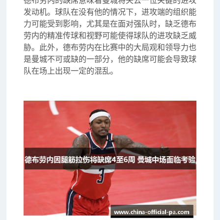
德布劳内的缺席意味着曼城将失去一位关键的进攻
发动机。球队在没有他的情况下，进攻端的组织能
力可能受到影响，尤其是在面对强队时，缺乏德布
劳内的精准传球和视野可能使得球队的进攻缺乏威
胁。此外，德布劳内在比赛中的大局观和领导力也
是曼城不可或缺的一部分，他的缺席可能会导致球
队在场上出现一定的混乱。