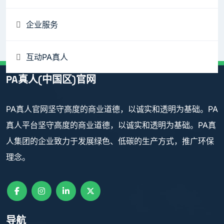
企业服务
互动PA真人
PA真人(中国区)官网
PA真人官网坚守高度的商业道德，以诚实和透明为基础。PA
真人平台坚守高度的商业道德，以诚实和透明为基础。PA真
人集团的企业致力于发展绿色、低碳的生产方式，推广环保
理念。
导航