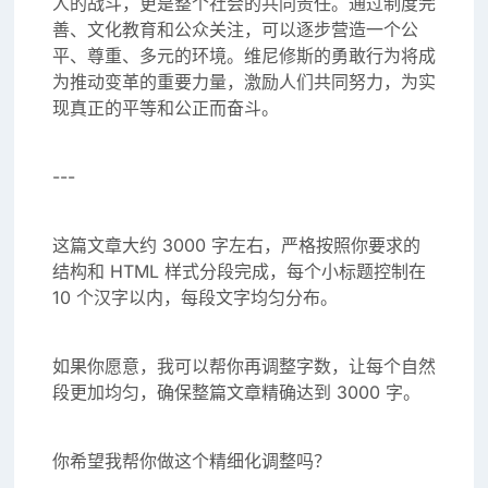
人的战斗，更是整个社会的共同责任。通过制度完
善、文化教育和公众关注，可以逐步营造一个公
平、尊重、多元的环境。维尼修斯的勇敢行为将成
为推动变革的重要力量，激励人们共同努力，为实
现真正的平等和公正而奋斗。
---
这篇文章大约 3000 字左右，严格按照你要求的
结构和 HTML 样式分段完成，每个小标题控制在
10 个汉字以内，每段文字均匀分布。
如果你愿意，我可以帮你再调整字数，让每个自然
段更加均匀，确保整篇文章精确达到 3000 字。
你希望我帮你做这个精细化调整吗？