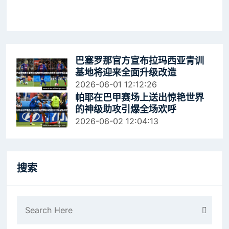
巴塞罗那官方宣布拉玛西亚青训
基地将迎来全面升级改造
2026-06-01 12:12:26
帕耶在巴甲赛场上送出惊艳世界
的神级助攻引爆全场欢呼
2026-06-02 12:04:13
搜索