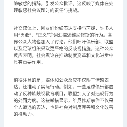
够敏感的措辞，引发公众批评。这反映了媒体在处
理敏感社会议题时的责任与挑战。
社交媒体上，网友们纷纷表达支持与声援，许多人
用“勇敢”、“正义”等词汇描述维尼修斯的行为。各
界公众人物也加入了讨论，他们呼吁俱乐部、联盟
以及足球组织采取更严格的反歧视措施。这种公众
反应表明，社会舆论在推动制度变革和文化进步中
具有重要作用。
值得注意的是，媒体和公众反应不仅限于情感表
达，还推动了实际行动。例如，一些足球俱乐部启
动了反种族歧视教育项目，联盟加大了对违规行为
的处罚力度。这些举措显示，维尼修斯事件不仅是
个人遭遇的表达，也是社会对制度完善和文化改善
的推动力。