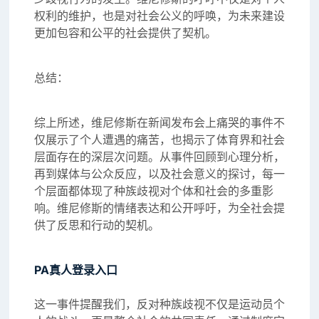
权利的维护，也是对社会公义的呼唤，为未来建设
更加包容和公平的社会提供了契机。
总结：
综上所述，维尼修斯在新闻发布会上痛哭的事件不
仅展示了个人遭遇的痛苦，也揭示了体育界和社会
层面存在的深层次问题。从事件回顾到心理分析，
再到媒体与公众反应，以及社会意义的探讨，每一
个层面都体现了种族歧视对个体和社会的多重影
响。维尼修斯的情绪表达和公开呼吁，为全社会提
供了反思和行动的契机。
PA真人登录入口
这一事件提醒我们，反对种族歧视不仅是运动员个