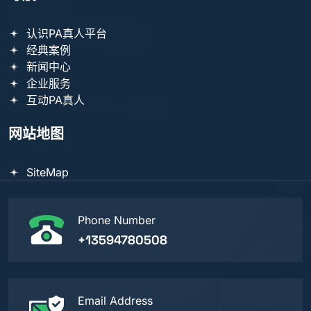
认识PA真人平台
经典案例
新闻中心
企业服务
互动PA真人
网站地图
SiteMap
Phone Number
+13594780508
Email Address