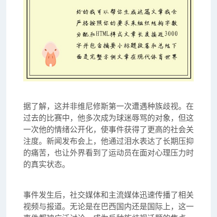
据了解，这并非维尼修斯第一次遭遇种族歧视。在
过去的比赛中，他多次成为球迷辱骂的对象，但这
一次他的情绪公开化，使事件获得了更高的社会关
注度。新闻发布会上，他通过泪水表达了长期压抑
的痛苦，也让外界看到了运动员在面对心理压力时
的真实状态。
事件发生后，社交媒体和主流媒体迅速传播了相关
视频与报道。无论是在巴西国内还是国际上，这一