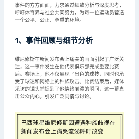
事件的方方面面，力求通过细致分析与深度思考，
呼吁体育界与社会共同努力，为每一位运动员营造
一个公平、公正、尊重的环境。
1、事件回顾与细节分析
维尼修斯在新闻发布会上痛哭的画面引起了广泛关
注，这一事件发生在他代表俱乐部完成重要比赛
后。赛场上，他不仅展现了出色的球技，同时也承
受了球迷和网络上的种族攻击。比赛结束后，媒体
采访的镜头捕捉到了他情绪崩溃的瞬间，这一幕直
击公众内心，引发广泛同情与讨论。