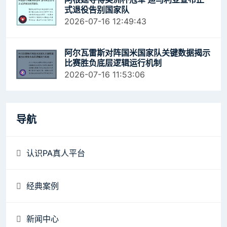
式退役告别国家队
2026-07-16 12:49:43
阿尔瓦雷斯对阵国米国家队关键数据揭示
比赛胜负底层逻辑运行机制
2026-07-16 11:53:06
导航
认识PA真人平台
经典案例
新闻中心