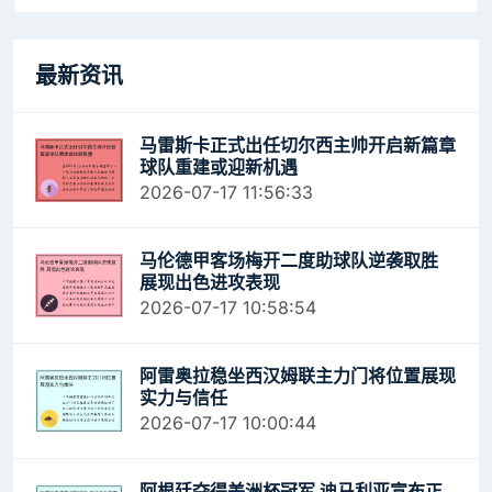
最新资讯
马雷斯卡正式出任切尔西主帅开启新篇章
球队重建或迎新机遇
2026-07-17 11:56:33
马伦德甲客场梅开二度助球队逆袭取胜
展现出色进攻表现
2026-07-17 10:58:54
阿雷奥拉稳坐西汉姆联主力门将位置展现
实力与信任
2026-07-17 10:00:44
阿根廷夺得美洲杯冠军 迪马利亚宣布正