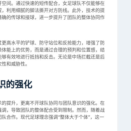
开空间。通过快速的短传配合，女足球队不仅能够在
绽，利用细腻的脚法撕开对方防线。此外，技术的提
精确的传球和接球，进一步提升了团队的整体协同作
过更高水平的铲球、防守站位和反抢能力，增强了防
赖体能上的优势，而是通过合理的预判和位置感，结
能够有效地进行抵挡和反击。无论是中场拦截还是后
次性和威胁性。
识的强化
术的提升，更离不开球队协同与团队意识的强化。在
强调，导致团队的整体配合受到限制。然而，随着战
队合作。现代足球理念强调“整体大于个体”，这一