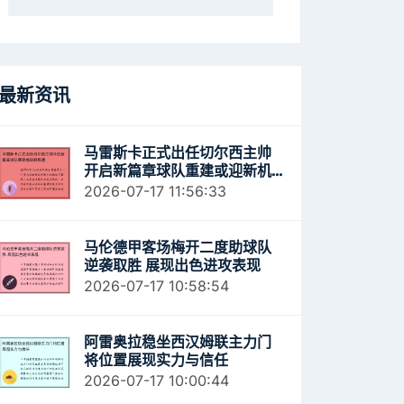
最新资讯
马雷斯卡正式出任切尔西主帅
开启新篇章球队重建或迎新机
遇
2026-07-17 11:56:33
马伦德甲客场梅开二度助球队
逆袭取胜 展现出色进攻表现
2026-07-17 10:58:54
阿雷奥拉稳坐西汉姆联主力门
将位置展现实力与信任
2026-07-17 10:00:44