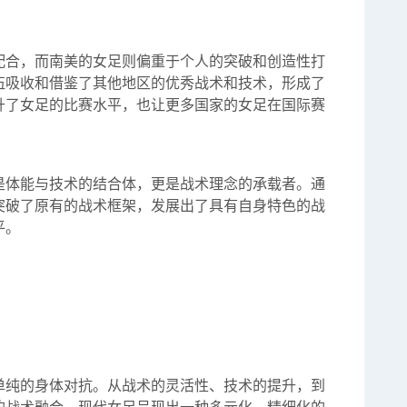
配合，而南美的女足则偏重于个人的突破和创造性打
伍吸收和借鉴了其他地区的优秀战术和技术，形成了
升了女足的比赛水平，也让更多国家的女足在国际赛
是体能与技术的结合体，更是战术理念的承载者。通
突破了原有的战术框架，发展出了具有自身特色的战
平。
单纯的身体对抗。从战术的灵活性、技术的提升，到