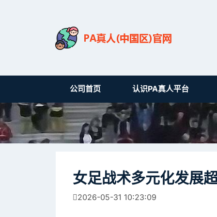
公司首页
认识PA真人平台
女足战术多元化发展
2026-05-31 10:23:09