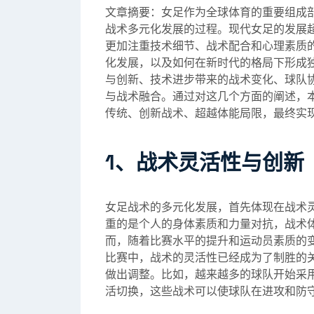
文章摘要：女足作为全球体育的重要组成
战术多元化发展的过程。现代女足的发展
更加注重技术细节、战术配合和心理素质
化发展，以及如何在新时代的格局下形成
与创新、技术进步带来的战术变化、球队
与战术融合。通过对这几个方面的阐述，
传统、创新战术、超越体能局限，最终实
1、战术灵活性与创新
女足战术的多元化发展，首先体现在战术
重的是个人的身体素质和力量对抗，战术
而，随着比赛水平的提升和运动员素质的
比赛中，战术的灵活性已经成为了制胜的
做出调整。比如，越来越多的球队开始采用流动
活切换，这些战术可以使球队在进攻和防