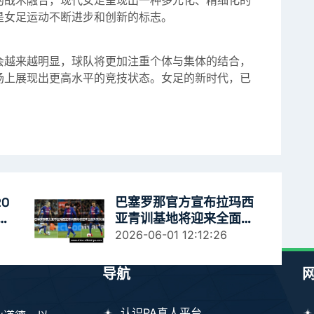
的战术融合，现代女足呈现出一种多元化、精细化的
是女足运动不断进步和创新的标志。
会越来越明显，球队将更加注重个体与集体的结合，
场上展现出更高水平的竞技状态。女足的新时代，已
0
巴塞罗那官方宣布拉玛西
引
亚青训基地将迎来全面升
级改造
2026-06-01 12:12:26
导航
认识PA真人平台