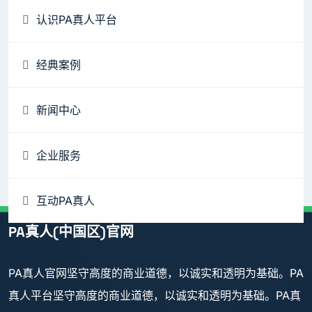
认识PA真人平台
经典案例
新闻中心
企业服务
互动PA真人
PA真人(中国区)官网
PA真人官网坚守高度的商业道德，以诚实和透明为基础。PA
真人平台坚守高度的商业道德，以诚实和透明为基础。PA真