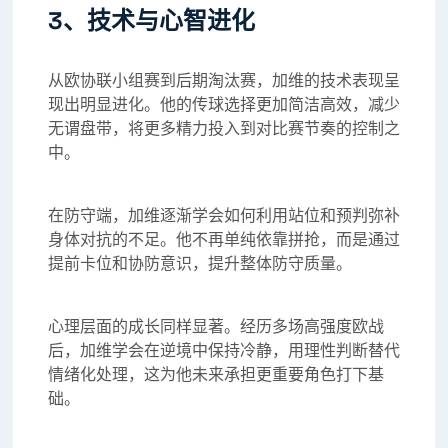
3、技术与心智进化
从欧协联小组赛到后期淘汰赛，加维的技术表现呈
现出明显进化。他的传球选择更加简洁高效，减少
无谓盘带，将更多精力投入到对比赛节奏的控制之
中。
在防守端，加维逐渐学会如何利用站位和预判弥补
身体对抗的不足。他不再单纯依靠拼抢，而是通过
提前卡位和协防意识，提升整体防守质量。
心理层面的成长同样显著。经历多场高强度欧战
后，加维学会在逆境中保持冷静，用理性判断替代
情绪化处理，这为他未来承担更重要角色打下基
础。