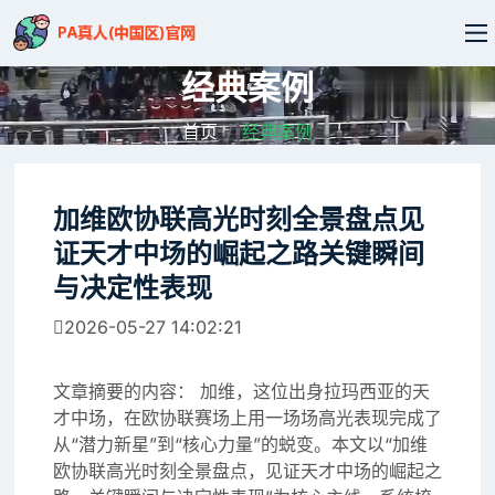
经典案例
首页
经典案例
加维欧协联高光时刻全景盘点见
证天才中场的崛起之路关键瞬间
与决定性表现
2026-05-27 14:02:21
文章摘要的内容： 加维，这位出身拉玛西亚的天
才中场，在欧协联赛场上用一场场高光表现完成了
从“潜力新星”到“核心力量”的蜕变。本文以“加维
欧协联高光时刻全景盘点，见证天才中场的崛起之