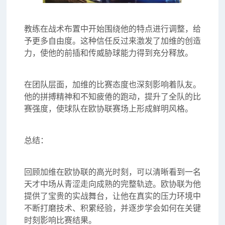
教练在战术布置中开始围绕他的特点进行调整，给
予更多自由度。这种信任反过来激发了加维的创造
力，使他的前插和传威胁球能力得到充分释放。
在团队层面，加维的比赛态度也深刻影响着队友。
他的拼搏精神和不知疲倦的跑动，提升了全队的比
赛强度，使球队在欧协联赛场上形成鲜明风格。
总结：
回顾加维在欧协联的高光时刻，可以清晰看到一名
天才中场从青涩走向成熟的完整轨迹。欧协联为他
提供了宝贵的实战舞台，让他在真实的压力环境中
不断打磨技术、积累经验，并逐步学会如何在关键
时刻影响比赛结果。