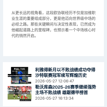
从更长远的视角看，这段欧协联经历不仅是加维职
业生涯的重要组成部分，更是他迈向世界级中场的
必经之路。那些关键瞬间与决定性表现，已然成为
他崛起道路上的里程碑，也预示着一个中场核心时
代的悄然开启。
利雅得新月以不败战绩成功夺得
沙特联赛冠军续写辉煌历史
2026-05-27 12:06:47
勒沃库森2025-26赛季继续强势
主场不败战绩 雄踞德甲榜首
2026-05-27 16:13:34