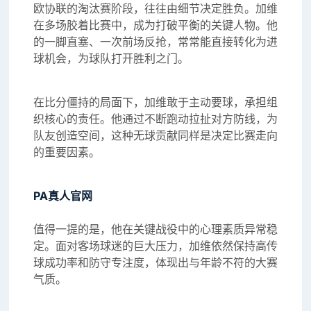
欧协联的淘汰赛阶段，往往由细节决定胜负。加维
在多场胶着比赛中，成为打破平衡的关键人物。他
的一脚直塞、一次前场反抢，常常能直接转化为进
球机会，为球队打开胜利之门。
在比分僵持的局面下，加维敢于主动要球，承担组
织核心的责任。他通过不断跑动拉扯对方防线，为
队友创造空间，这种无球贡献同样是决定比赛走向
的重要因素。
PA真人官网
值得一提的是，他在关键战役中的心理素质异常稳
定。面对客场球迷的巨大压力，加维依然保持高传
球成功率和防守专注度，体现出与年龄不符的大赛
气质。