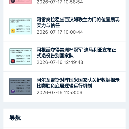
2026-07-17 10:58:54
阿雷奥拉稳坐西汉姆联主力门将位置展现
实力与信任
2026-07-17 10:00:44
阿根廷夺得美洲杯冠军 迪马利亚宣布正
式退役告别国家队
2026-07-16 12:49:43
阿尔瓦雷斯对阵国米国家队关键数据揭示
比赛胜负底层逻辑运行机制
2026-07-16 11:53:06
导航