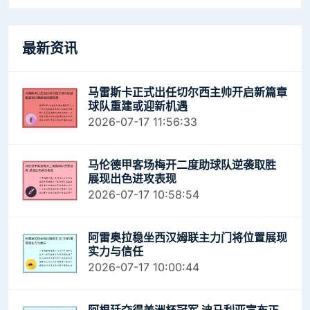
最新资讯
马雷斯卡正式出任切尔西主帅开启新篇章
球队重建或迎新机遇
2026-07-17 11:56:33
马伦德甲客场梅开二度助球队逆袭取胜
展现出色进攻表现
2026-07-17 10:58:54
阿雷奥拉稳坐西汉姆联主力门将位置展现
实力与信任
2026-07-17 10:00:44