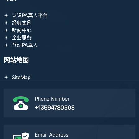
认识PA真人平台
经典案例
新闻中心
企业服务
互动PA真人
网站地图
SiteMap
Phone Number
+13594780508
Email Address