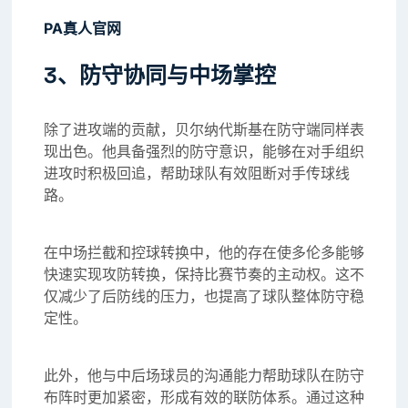
PA真人官网
3、防守协同与中场掌控
除了进攻端的贡献，贝尔纳代斯基在防守端同样表
现出色。他具备强烈的防守意识，能够在对手组织
进攻时积极回追，帮助球队有效阻断对手传球线
路。
在中场拦截和控球转换中，他的存在使多伦多能够
快速实现攻防转换，保持比赛节奏的主动权。这不
仅减少了后防线的压力，也提高了球队整体防守稳
定性。
此外，他与中后场球员的沟通能力帮助球队在防守
布阵时更加紧密，形成有效的联防体系。通过这种