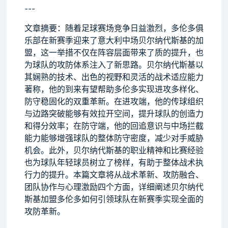
---
文章摘要：随着足球赛场竞争日益激烈，多伦多俱
乐部在新赛季迎来了意大利中场贝尔纳代斯基的加
盟，这一举措不仅在阵容层面带来了质的提升，也
为球队的攻防体系注入了新思路。贝尔纳代斯基以
其娴熟的技术、出色的视野和灵活的战术适应能力
著称，他的到来有望帮助多伦多实现进攻多样化、
防守稳固化的双重革新。在进攻端，他的传球组织
与边路突破能够有效拉开空间，提升球队的创造力
和得分效率；在防守端，他的回追意识与中场拦截
能力能够增强球队的整体防守密度，减少对手威胁
机会。此外，贝尔纳代斯基的职业精神和比赛经验
也为球队年轻球员树立了榜样，有助于整体战术执
行力的提升。本篇文章将从战术革新、攻防融合、
团队协作与心理激励四个方面，详细阐述贝尔纳代
斯基加盟多伦多如何引领球队在新赛季实现全面的
攻防革新。