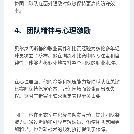
协同，球队在面对强敌时能够保持更高的防守效
率。
4、团队精神与心理激励
贝尔纳代斯基的职业素养和比赛经验为多伦多年轻
球员树立了榜样。他在训练和比赛中的专注度和自
律性，能够潜移默化地提升整个团队的职业水准。
在心理层面，他的冷静和抗压能力帮助球队在关键
比赛时保持稳定心态，避免因场面紧张而出现失
误。这对于新赛季追求稳定表现至关重要。
同时，他在更衣室中积极与队友互动，提升团队凝
聚力。通过激励和引导年轻球员，他使团队氛围更
加和谐，也为新战术的顺利执行提供了保障。