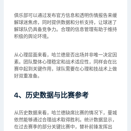
俱乐部可以通过发布官方信息和透明伤情报告来缓
解球迷焦虑，同时提供数据和分析支持，让球迷了
解球队仍具备竞争力。合理的信息管理有助于维持
积极的舆论环境。
从心理层面来看，哈兰德是否出场并非唯一决定因
素。团队整体心理稳定和战术适应性，同样会在比
赛中起到关键作用，球队需要在心理和技战术上做
好双重准备。
4、历史数据与比赛参考
从历史数据来看，哈兰德缺席比赛的情况下，曼城
依然能够通过合理战术取得胜利。统计数据显示，
在过去赛季的部分关键比赛中，替补前锋发挥出