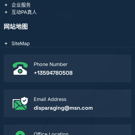
企业服务
互动PA真人
网站地图
SiteMap
Phone Number
+13594780508
Email Address
disparaging@msn.com
Office Location