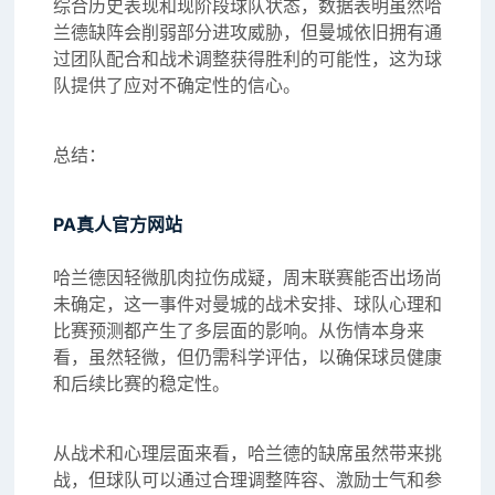
综合历史表现和现阶段球队状态，数据表明虽然哈
兰德缺阵会削弱部分进攻威胁，但曼城依旧拥有通
过团队配合和战术调整获得胜利的可能性，这为球
队提供了应对不确定性的信心。
总结：
PA真人官方网站
哈兰德因轻微肌肉拉伤成疑，周末联赛能否出场尚
未确定，这一事件对曼城的战术安排、球队心理和
比赛预测都产生了多层面的影响。从伤情本身来
看，虽然轻微，但仍需科学评估，以确保球员健康
和后续比赛的稳定性。
从战术和心理层面来看，哈兰德的缺席虽然带来挑
战，但球队可以通过合理调整阵容、激励士气和参