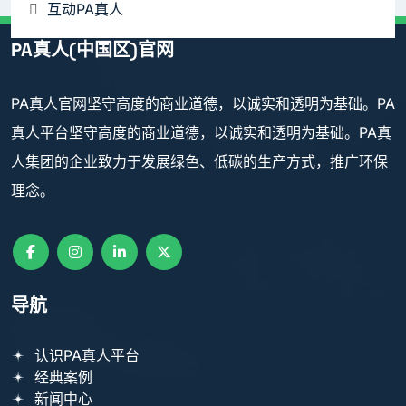
互动PA真人
PA真人(中国区)官网
PA真人官网坚守高度的商业道德，以诚实和透明为基础。PA
真人平台坚守高度的商业道德，以诚实和透明为基础。PA真
人集团的企业致力于发展绿色、低碳的生产方式，推广环保
理念。
导航
认识PA真人平台
经典案例
新闻中心