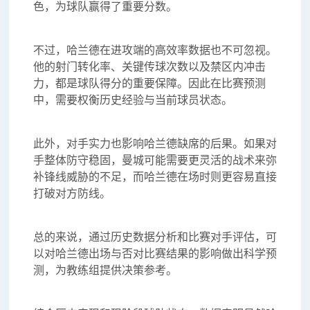
色，为球队赢得了重要分数。
不过，哈兰德在进攻端的高效率数据也不可忽视。
他的射门转化率、关键传球次数以及禁区内冲击
力，都是球队得分的重要保障。因此在比赛预测
中，需要权衡历史经验与当前球员状态。
此外，对手实力也影响哈兰德缺席的后果。如果对
手整体防守稳固，曼城可能需要更灵活的战术来弥
补锋线威胁的不足，而哈兰德在场时则更容易直接
打破对方防线。
总的来说，通过历史数据分析和比赛对手评估，可
以对哈兰德出场与否对比赛结果的影响做出科学预
测，为教练组提供决策参考。