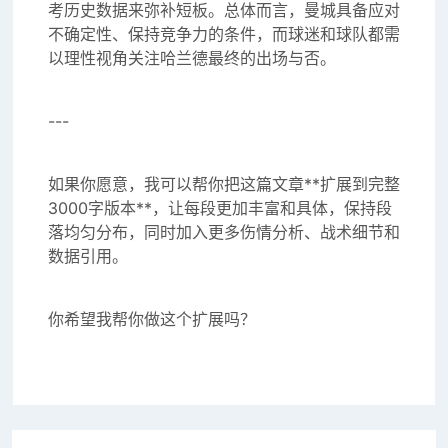
考历史数据来弥补短板。总体而言，曼城具备应对
不确定性、保持竞争力的条件，而球迷和球队都需
以理性视角关注哈兰德最终的出场与否。
---
如果你愿意，我可以帮你把这篇文章**扩展到完整
3000字版本**，让每段更加丰富和具体，保持段
落均匀分布，同时加入更多伤情分析、战术细节和
数据引用。
你希望我帮你做这个扩展吗？