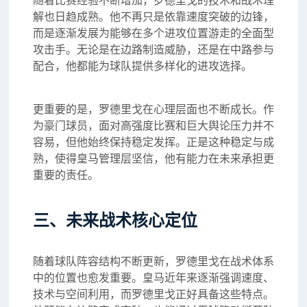
解也日趋成熟。他不再只是依靠速度突破的边锋，
而是逐渐发展为能够在多个进攻位置游走的全面型
攻击手。无论是在边路制造威胁，还是在中路参与
配合，他都能为球队提供多样化的进攻选择。
更重要的是，罗德里戈在心理层面也不断成长。作
为豪门球员，面对高强度比赛和巨大舆论压力并不
容易，但他始终保持稳定发挥。正是这种稳定与成
熟，使得皇马管理层坚信，他有能力在未来承担更
重要的责任。
三、未来战术核心定位
随着球队阵容结构不断更新，罗德里戈在战术体系
中的位置也愈发重要。皇马近年来逐渐强调速度、
技术与空间利用，而罗德里戈正好具备这些特点。