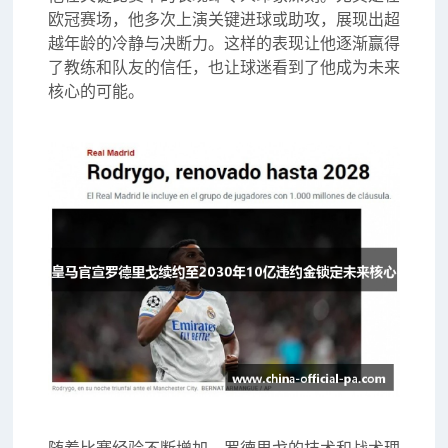
欧冠赛场，他多次上演关键进球或助攻，展现出超
越年龄的冷静与决断力。这样的表现让他逐渐赢得
了教练和队友的信任，也让球迷看到了他成为未来
核心的可能。
随着比赛经验不断增加，罗德里戈的技术和战术理