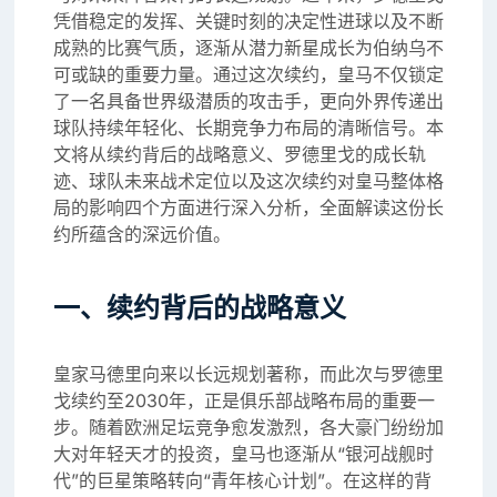
凭借稳定的发挥、关键时刻的决定性进球以及不断
成熟的比赛气质，逐渐从潜力新星成长为伯纳乌不
可或缺的重要力量。通过这次续约，皇马不仅锁定
了一名具备世界级潜质的攻击手，更向外界传递出
球队持续年轻化、长期竞争力布局的清晰信号。本
文将从续约背后的战略意义、罗德里戈的成长轨
迹、球队未来战术定位以及这次续约对皇马整体格
局的影响四个方面进行深入分析，全面解读这份长
约所蕴含的深远价值。
一、续约背后的战略意义
皇家马德里向来以长远规划著称，而此次与罗德里
戈续约至2030年，正是俱乐部战略布局的重要一
步。随着欧洲足坛竞争愈发激烈，各大豪门纷纷加
大对年轻天才的投资，皇马也逐渐从“银河战舰时
代”的巨星策略转向“青年核心计划”。在这样的背